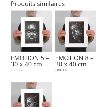
Produits similaires
EMOTION 5 –
EMOTION 8 –
30 x 40 cm
30 x 40 cm
180,00
€
180,00
€