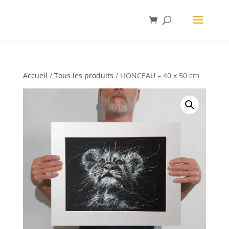
Accueil
/
Tous les produits
/ LIONCEAU – 40 x 50 cm