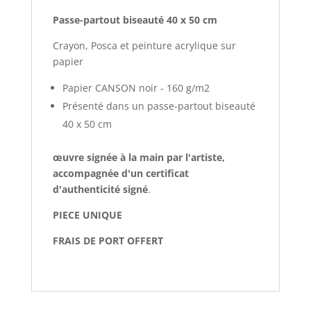
Passe-partout biseauté 40 x 50 cm
Crayon, Posca et peinture acrylique sur
papier
Papier CANSON noir - 160 g/m2
Présenté dans un passe-partout biseauté
40 x 50 cm
œuvre signée à la main par l'artiste,
accompagnée d'un certificat
d'authenticité signé
.
PIECE UNIQUE
FRAIS DE PORT OFFERT