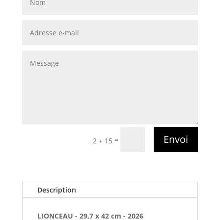
Envoi
=
2 + 15
Description
LIONCEAU - 29,7 x 42 cm - 2026